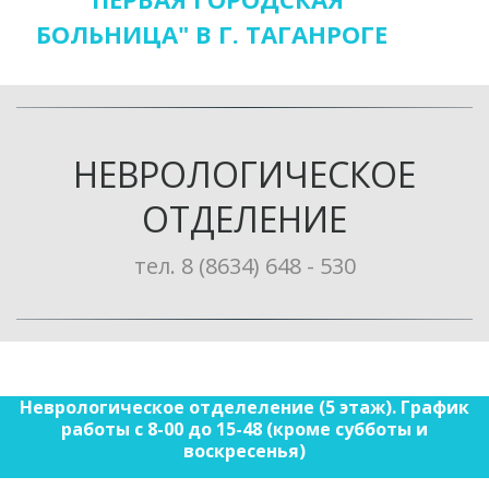
БОЛЬНИЦА" В Г. ТАГАНРОГЕ
НЕВРОЛОГИЧЕСКОЕ
ОТДЕЛЕНИЕ
тел. 8 (8634) 648 - 530
Неврологическое отделеление (5 этаж). График
работы с 8-00 до 15-48 (кроме субботы и
воскресенья)