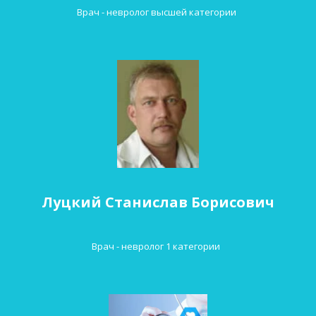
Врач - невролог высшей категории 
Луцкий Станислав Борисович
Врач - невролог 1 категории  