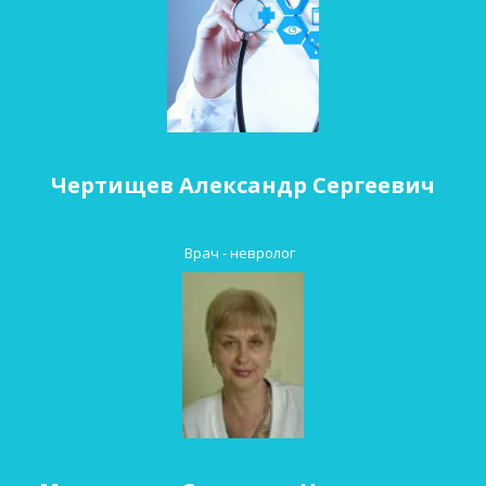
Чертищев Александр Сергеевич
Врач - невролог  