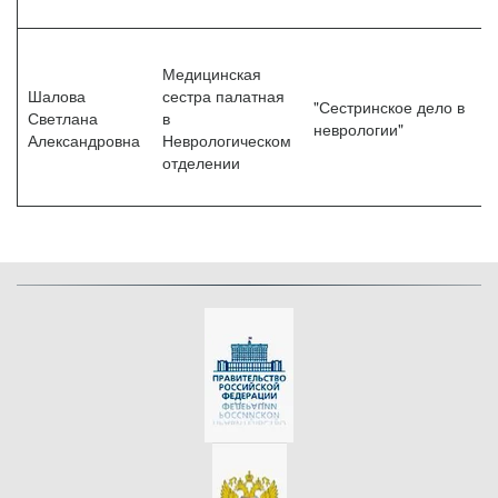
Медицинская
Шалова
сестра палатная
"Сестринское дело в
Светлана
в
неврологии"
Александровна
Неврологическом
отделении