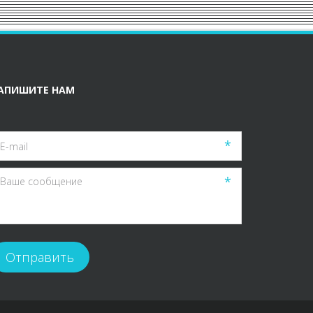
АПИШИТЕ НАМ
*
*
Отправить